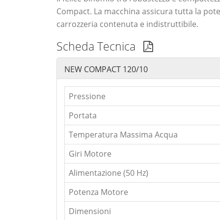
Compact. La macchina assicura tutta la poten
carrozzeria contenuta e indistruttibile.
Scheda Tecnica
NEW COMPACT 120/10
Pressione
Portata
Temperatura Massima Acqua
Giri Motore
Alimentazione (50 Hz)
Potenza Motore
Dimensioni