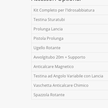
Kit Completo per l'Idrosabbiatura
Testina Sturatubi
Prolunga Lancia
Pistola Prolunga
Ugello Rotante
Avvolgitubo 20m + Supporto
Anticalcare Magnetico
Testina ad Angolo Variabile con Lancia
Vaschetta Anticalcare Chimico
Spazzola Rotante