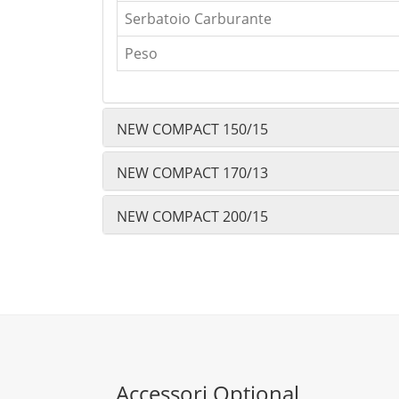
Serbatoio Carburante
Peso
NEW COMPACT 150/15
NEW COMPACT 170/13
NEW COMPACT 200/15
Accessori Optional