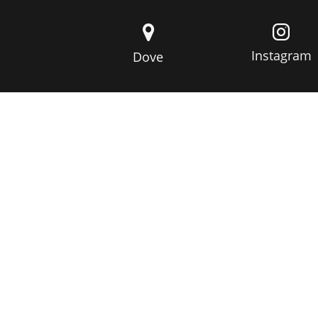
Instagram
Dove