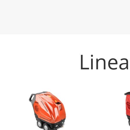
Linea