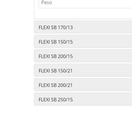
Peso
FLEXI SB 170/13
FLEXI SB 150/15
FLEXI SB 200/15
FLEXI SB 150/21
FLEXI SB 200/21
FLEXI SB 250/15