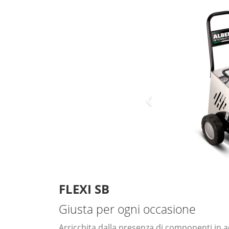
FLEXI SB
Giusta per ogni occasione
Arricchita dalla presenza di componenti in a