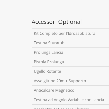
Accessori Optional
Kit Completo per l'Idrosabbiatura
Testina Sturatubi
Prolunga Lancia
Pistola Prolunga
Ugello Rotante
Avvolgitubo 20m + Supporto
Anticalcare Magnetico
Testina ad Angolo Variabile con Lancia