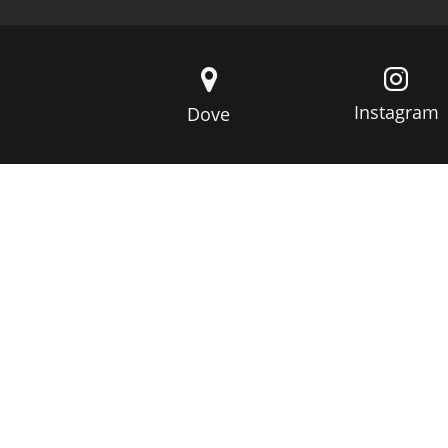
Instagram
Dove