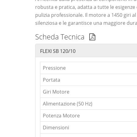
robusta e pratica, adatta a tutte le esigenz
pulizia professionale. Il motore a 1450 giri 
silenziosa e le garantisce una maggiore dura
Scheda Tecnica
FLEXI SB 120/10
Pressione
Portata
Giri Motore
Alimentazione (50 Hz)
Potenza Motore
Dimensioni