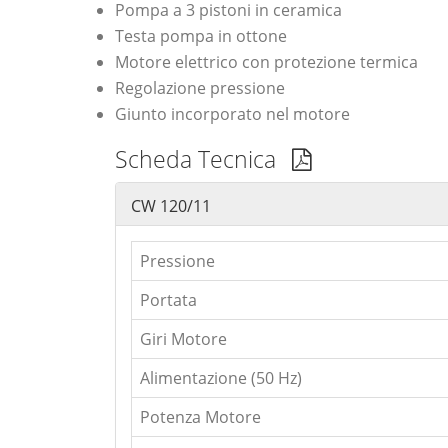
Pompa a 3 pistoni in ceramica
Testa pompa in ottone
Motore elettrico con protezione termica
Regolazione pressione
Giunto incorporato nel motore
Scheda Tecnica
CW 120/11
Pressione
Portata
Giri Motore
Alimentazione (50 Hz)
Potenza Motore