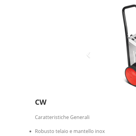
CW
Caratteristiche Generali
Robusto telaio e mantello inox