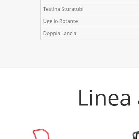
Testina Sturatubi
Ugello Rotante
Doppia Lancia
Linea